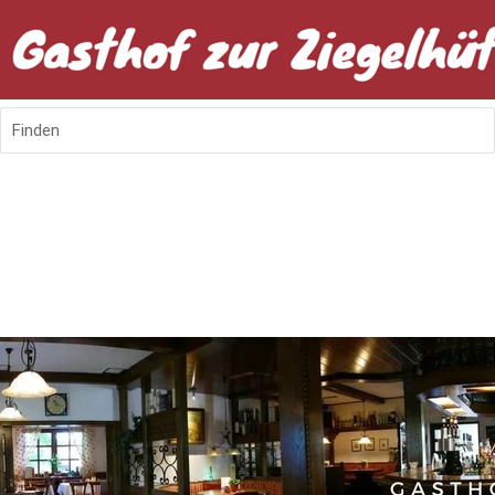
Finden