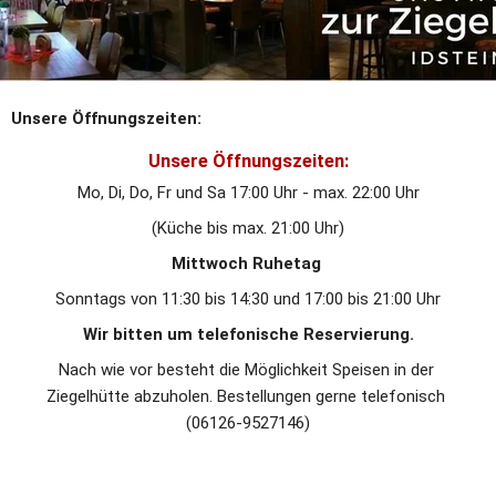
Unsere Öffnungszeiten:
Unsere Öffnungszeiten:
Mo, Di, Do, Fr und Sa 17:00 Uhr - max. 22:00 Uhr
(Küche bis max. 21:00 Uhr)
Mittwoch Ruhetag 
Sonntags von 11:30 bis 14:30 und 17:00 bis 21:00 Uhr
Wir bitten um telefonische Reservierung.
Nach wie vor besteht die Möglichkeit Speisen in der 
Ziegelhütte abzuholen. Bestellungen gerne telefonisch 
(06126-9527146)